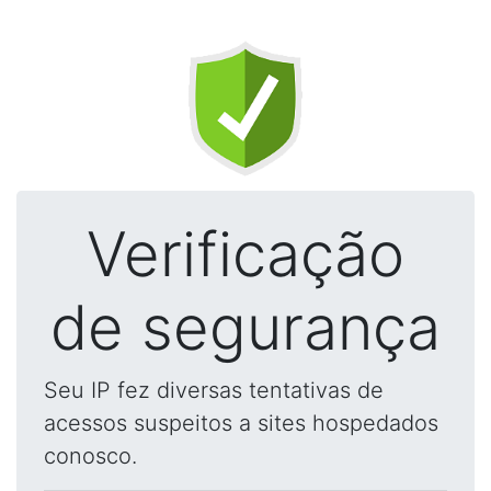
Verificação
de segurança
Seu IP fez diversas tentativas de
acessos suspeitos a sites hospedados
conosco.